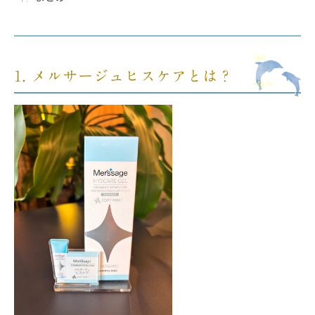
1. メルサージュヒスケアとは？