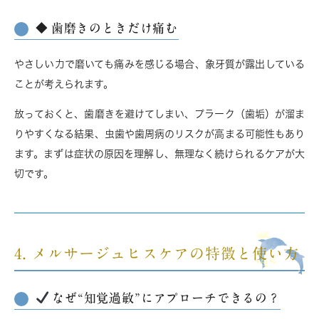
◆ 歯磨きのときだけ痛む
やさしい力で磨いても痛みを感じる場合、象牙質が露出している
ことが考えられます。
放っておくと、歯磨きを避けてしまい、プラーク（歯垢）が溜ま
りやすくなる結果、虫歯や歯周病のリスクが高まる可能性もあり
ます。まずは症状の原因を理解し、無理なく続けられるケアが大
切です。
4. メルサージュヒスケアの特徴と使い方
なぜ“知覚過敏”にアプローチできるの？