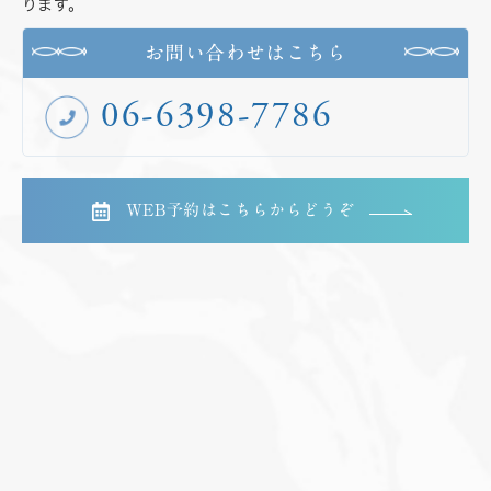
ります。
お問い合わせはこちら
06-6398-7786
WEB予約はこちらからどうぞ