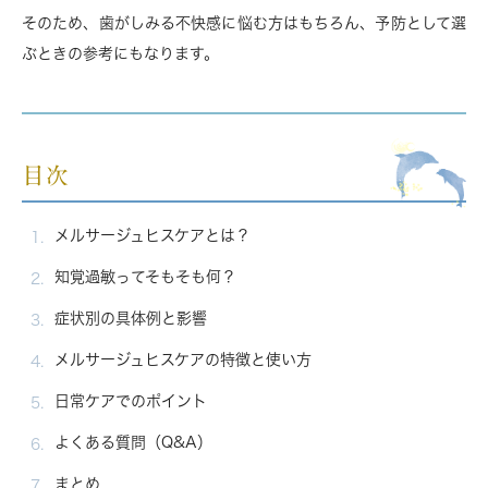
そのため、歯がしみる不快感に悩む方はもちろん、予防として選
ぶときの参考にもなります。
目次
メルサージュヒスケアとは？
知覚過敏ってそもそも何？
症状別の具体例と影響
メルサージュヒスケアの特徴と使い方
日常ケアでのポイント
よくある質問（Q&A）
まとめ