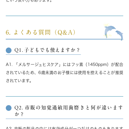
という使い方もあります。
6. よくある質問（Q&A）
Q1. 子どもでも使えますか？
A1. 「メルサージュヒスケア」には
フッ素（1450ppm）が配合
されているため、
6歳未満のお子様には使用を控えることが推奨
されています。
Q2. 市販の知覚過敏用歯磨きと何が違います
か？
A2. 市販の製品の中には有効成分が一つだけのものもあります