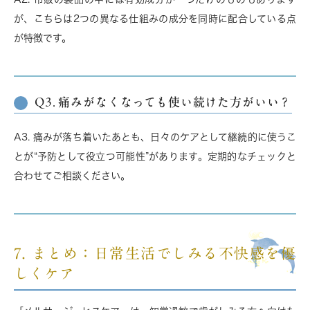
が、こちらは
2つの異なる仕組みの成分を同時に配合
している点
が特徴です。
Q3. 痛みがなくなっても使い続けた方がいい？
A3. 痛みが落ち着いたあとも、日々のケアとして継続的に使うこ
とが“予防として役立つ可能性”があります。定期的なチェックと
合わせてご相談ください。
7. まとめ：日常生活でしみる不快感を優
しくケア