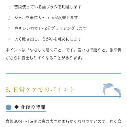
普段使っている歯ブラシを用意します
ジェルを米粒大〜1cm程度乗せます
やさしい力で1〜2分ブラッシングします
よく吐き出し、うがいを軽めにします
ポイントは「やさしく磨くこと」です。強い力で磨くと、象牙質
がさらに露出しやすくなることがあります。
5. 日常ケアでのポイント
◆ 食後の時間
食後30分〜1時間は歯の表面が柔らかくなりやすいので、強く磨