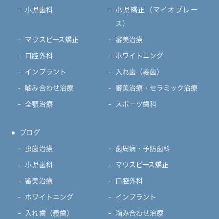
小児歯科
小児矯正（マイオブレー
ス）
マウスピース矯正
審美治療
口腔外科
ホワイトニング
インプラント
入れ歯（義歯）
噛み合わせ治療
審美治療・セラミック治療
全顎治療
スポーツ歯科
ブログ
虫歯治療
歯周病・予防歯科
小児歯科
マウスピース矯正
審美治療
口腔外科
ホワイトニング
インプラント
入れ歯（義歯）
噛み合わせ治療