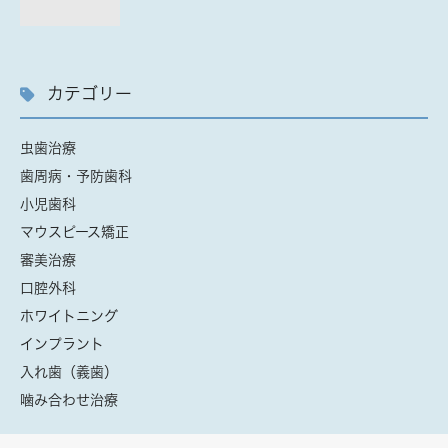
カテゴリー
虫歯治療
歯周病・予防歯科
小児歯科
マウスピース矯正
審美治療
口腔外科
ホワイトニング
インプラント
入れ歯（義歯）
噛み合わせ治療