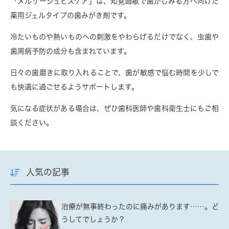
「メルサージュヒスケア」は、知覚過敏で歯がしみる方へ向けた
薬用ジェルタイプの歯みがき剤
です。
冷たいものや熱いものへの刺激をやわらげるだけでなく、虫歯や
歯周病予防の成分も含まれています。
日々の歯磨きに取り入れることで、歯が敏感で悩む時間を少しで
も快適に過ごせるようサポートします。
気になる症状がある場合は、ぜひ歯科医師や歯科衛生士にもご相
談ください。
人気の記事
治療が無事終わったのに痛みがあります……。ど
うしてでしょうか？