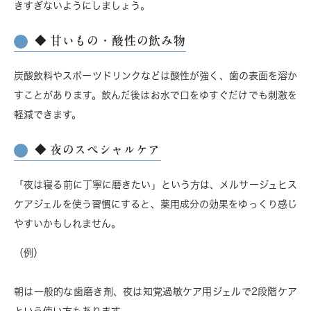
きすぎないようにしましょう。
◆ 甘いもの・酸性の飲み物
炭酸飲料やスポーツドリンクなどは酸性が強く、歯の表面を溶か
すことがあります。飲んだ後はお水で口をゆすぐだけでも刺激を
軽減できます。
◆ 夜のスペシャルケア
「夜は寝る前に丁寧に磨きたい」という方は、メルサージュヒス
ケアジェルを使う習慣にすると、薬用成分の効果をゆっくり感じ
やすいかもしれません。
（例）
朝は一般的な歯磨き剤、夜は知覚過敏ケア用ジェルで2段階ケア