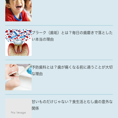
プラーク（歯垢）とは？毎日の歯磨きで落とした
い本当の理由
予防歯科とは？歯が痛くなる前に通うことが大切
な理由
甘いものだけじゃない？食生活とむし歯の意外な
関係