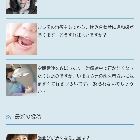
むし歯の治療をしてから、噛み合わせに違和感が
あります。どうすればよいですか？
定期健診をさぼったり、治療途中で行かなくなっ
たりしたのですが、いまさら元の歯医者さんに気
まずくて行きづらいです。 怒られないでしょう
か？
最近の投稿
歯並びが悪くなる原因は？