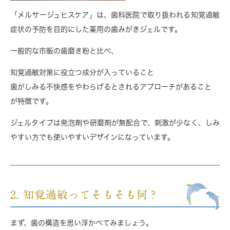
「メルサージュヒスケア」は、歯科医院で取り扱われる
知覚過敏
症状の予防を目的にした薬用の歯みがきジェル
です。
一般的な市販の歯磨き粉と比べ、
知覚過敏対策に役立つ成分が入っていること
歯がしみる不快感をやわらげるとされるアプローチがあること
が特徴です。
ジェルタイプは
発泡剤や研磨剤が無配合
で、刺激が少なく、しみ
やすい方でも使いやすいデザインになっています。
2. 知覚過敏ってそもそも何？
まず、歯の構造を思い浮かべてみましょう。