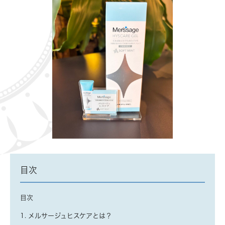
目次
目次
1. メルサージュヒスケアとは？