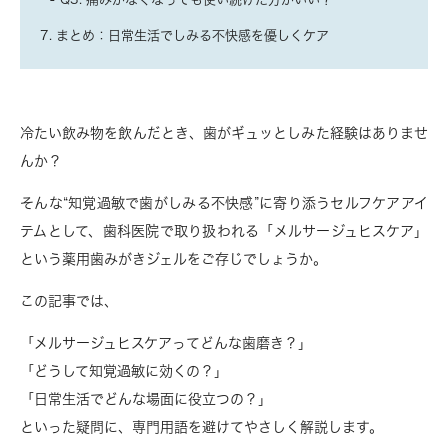
7. まとめ：日常生活でしみる不快感を優しくケア
冷たい飲み物を飲んだとき、歯がギュッとしみた経験はありませ
んか？
そんな“知覚過敏で歯がしみる不快感”に寄り添うセルフケアアイ
テムとして、歯科医院で取り扱われる「メルサージュヒスケア」
という薬用歯みがきジェルをご存じでしょうか。
この記事では、
「メルサージュヒスケアってどんな歯磨き？」
「どうして知覚過敏に効くの？」
「日常生活でどんな場面に役立つの？」
といった疑問に、専門用語を避けてやさしく解説します。