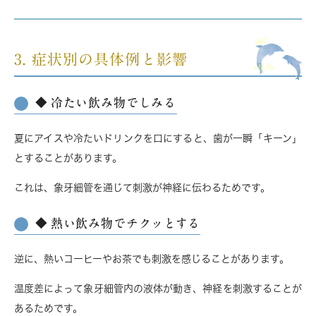
3. 症状別の具体例と影響
◆ 冷たい飲み物でしみる
夏にアイスや冷たいドリンクを口にすると、歯が一瞬「キーン」
とすることがあります。
これは、象牙細管を通じて刺激が神経に伝わるためです。
◆ 熱い飲み物でチクッとする
逆に、熱いコーヒーやお茶でも刺激を感じることがあります。
温度差によって象牙細管内の液体が動き、神経を刺激することが
あるためです。