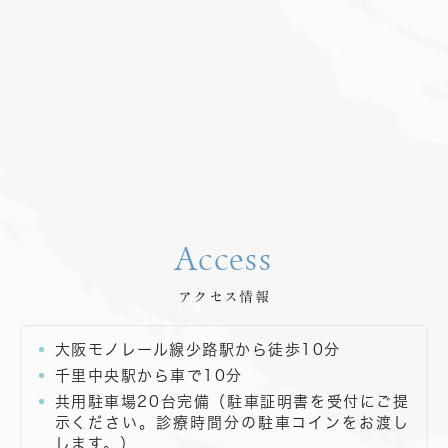
Access
アクセス情報
大阪モノレール線少路駅から徒歩10分
千里中央駅から車で10分
共用駐車場20台完備（駐車証明書を受付にご提
示ください。診療時間分の駐車コインをお渡し
します。）