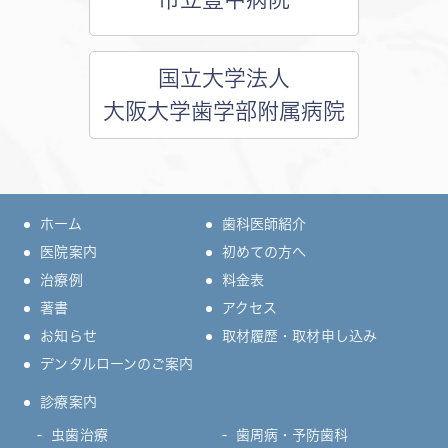
国立大学法人
大阪大学歯学部附属病院
ホーム
歯科医師紹介
医院案内
初めての方へ
治療例
料金表
著書
アクセス
お知らせ
取材履歴・取材申し込み
デンタルローンのご案内
診療案内
虫歯治療
歯周病・予防歯科