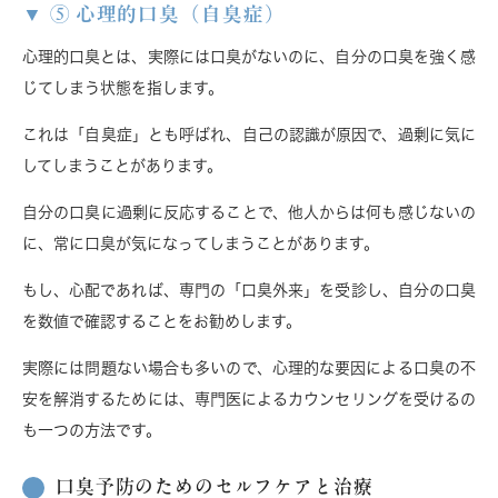
⑤ 心理的口臭（自臭症）
心理的口臭とは、実際には口臭がないのに、自分の口臭を強く感
じてしまう状態を指します。
これは「自臭症」とも呼ばれ、自己の認識が原因で、過剰に気に
してしまうことがあります。
自分の口臭に過剰に反応することで、他人からは何も感じないの
に、常に口臭が気になってしまうことがあります。
もし、心配であれば、専門の「口臭外来」を受診し、自分の口臭
を数値で確認することをお勧めします。
実際には問題ない場合も多いので、心理的な要因による口臭の不
安を解消するためには、専門医によるカウンセリングを受けるの
も一つの方法です。
口臭予防のためのセルフケアと治療