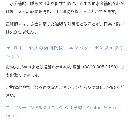
・水分補給
：唾液の分泌を促すために、こまめに水分補給を心が
けましょう。乾燥を防ぎ、口内環境を整えることができます。
最終的には、原因に応じた適切な対策をとることが、口臭予防に
は欠かせません。
豊中・少路の歯科医院 エンパシーデンタルクリ
ニック
お約束はWebまたは通話料無料のお電話（
0800-805-1180）で
もお取りできます。
定期健診や気になる症状などございましたらお気軽にご相談くだ
さい。
エンパシーデンタルクリニック Web予約 | Apotool & Box for
Dentist