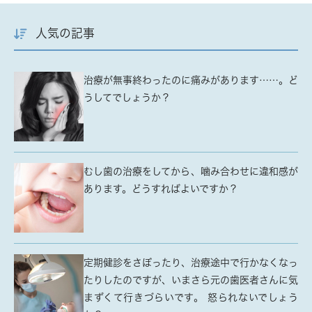
人気の記事
治療が無事終わったのに痛みがあります……。ど
うしてでしょうか？
むし歯の治療をしてから、噛み合わせに違和感が
あります。どうすればよいですか？
定期健診をさぼったり、治療途中で行かなくなっ
たりしたのですが、いまさら元の歯医者さんに気
まずくて行きづらいです。 怒られないでしょう