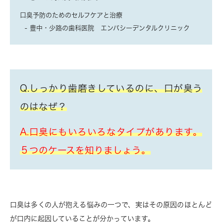
口臭予防のためのセルフケアと治療
豊中・少路の歯科医院 エンパシーデンタルクリニック
Q.しっかり歯磨きしているのに、口が臭う
のはなぜ？
A.口臭にもいろいろなタイプがあります。
５つのケースを知りましょう。
口臭は多くの人が抱える悩みの一つで、実はその原因のほとんど
が口内に起因していることが分かっています。