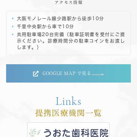
アクセス情報
大阪モノレール線少路駅から徒歩10分
千里中央駅から車で10分
共用駐車場20台完備（駐車証明書を受付にご提
示ください。診療時間分の駐車コインをお渡し
します。）
GOOGLE MAP で見る
Links
提携医療機関一覧