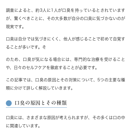
調査によると、約3人に1人が口臭を持っているとされています
が、驚くべきことに、その大多数が自分の口臭に気づかないのが
現実です。
口臭は自分では気づきにくく、他人が感じることで初めて自覚す
ることが多いです。そ
のため、口臭が気になる場合には、専門的な治療を受けること
や、日々のセルフケアを徹底することが必要です。
この記事では、口臭の原因とその対策について、5つの主要な種
類に分けて詳しく解説していきます。
口臭の原因とその種類
口臭には、さまざまな原因が考えられますが、その多くは口の中
に関連しています。