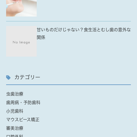
甘いものだけじゃない？食生活とむし歯の意外な
関係
カテゴリー
虫歯治療
歯周病・予防歯科
小児歯科
マウスピース矯正
審美治療
口腔外科