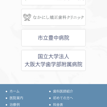
市立豊中病院
国立大学法人
大阪大学歯学部附属病院
ホーム
歯科医師紹介
医院案内
初めての方へ
治療例
料金表