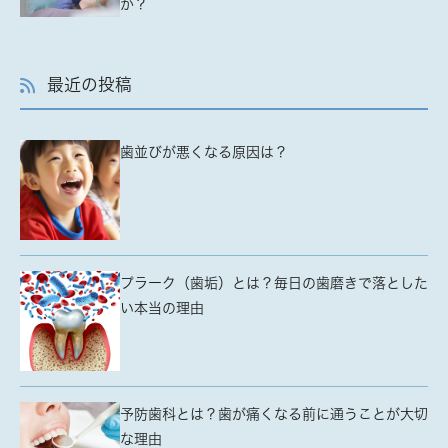
か？
最近の投稿
歯並びが悪くなる原因は？
プラーク（歯垢）とは？毎日の歯磨きで落とした
い本当の理由
予防歯科とは？歯が痛くなる前に通うことが大切
な理由