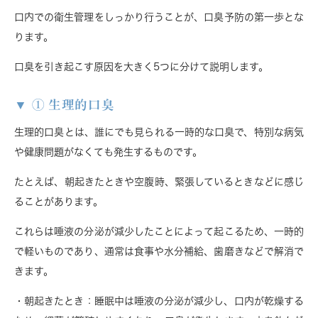
口内での衛生管理をしっかり行うことが、口臭予防の第一歩とな
ります。
口臭を引き起こす原因を大きく5つに分けて説明します。
① 生理的口臭
生理的口臭とは、誰にでも見られる一時的な口臭で、特別な病気
や健康問題がなくても発生するものです。
たとえば、朝起きたときや空腹時、緊張しているときなどに感じ
ることがあります。
これらは唾液の分泌が減少したことによって起こるため、一時的
で軽いものであり、通常は食事や水分補給、歯磨きなどで解消で
きます。
・朝起きたとき
：睡眠中は唾液の分泌が減少し、口内が乾燥する