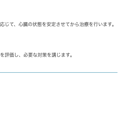
応じて、心臓の状態を安定させてから治療を行います。
を評価し、必要な対策を講じます。