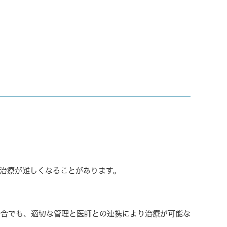
治療が難しくなることがあります。
場合でも、適切な管理と医師との連携により治療が可能な