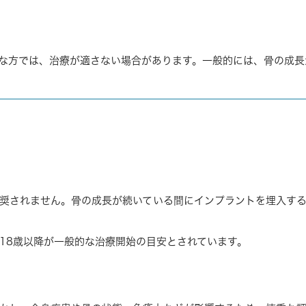
な方では、治療が適さない場合があります。一般的には、骨の成長
奨されません。骨の成長が続いている間にインプラントを埋入す
18歳以降が一般的な治療開始の目安とされています。