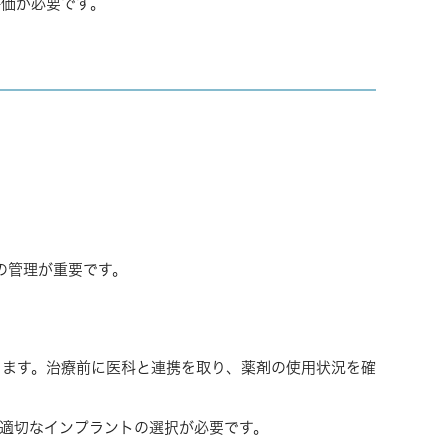
評価が必要です。
の管理が重要です。
ります。治療前に医科と連携を取り、薬剤の使用状況を確
適切なインプラントの選択が必要です。