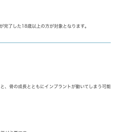
が完了した18歳以上の方が対象となります。
ると、骨の成長とともにインプラントが動いてしまう可能