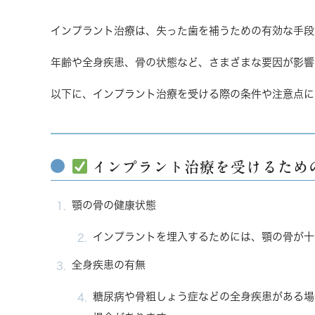
インプラント治療は、失った歯を補うための有効な手段
年齢や全身疾患、骨の状態など、さまざまな要因が影響
以下に、インプラント治療を受ける際の条件や注意点に
インプラント治療を受けるため
顎の骨の健康状態
インプラントを埋入するためには、顎の骨が十
全身疾患の有無
糖尿病や骨粗しょう症などの全身疾患がある場