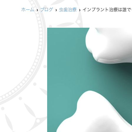
ホーム
ブログ
虫歯治療
インプラント治療は誰で