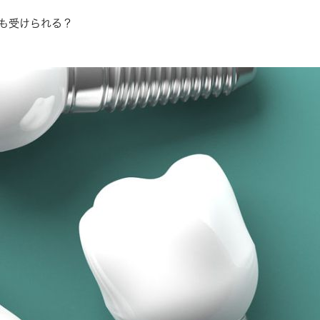
も受けられる？