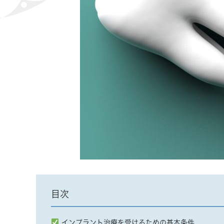
目次
インプラント治療を受けるための基本条件