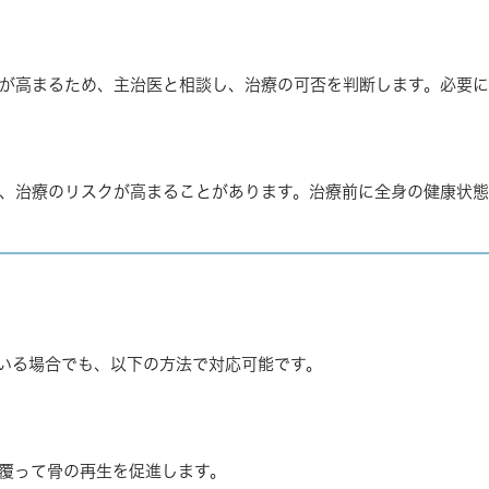
が高まるため、主治医と相談し、治療の可否を判断します。必要に
、治療のリスクが高まることがあります。治療前に全身の健康状態
いる場合でも、以下の方法で対応可能です。
覆って骨の再生を促進します。