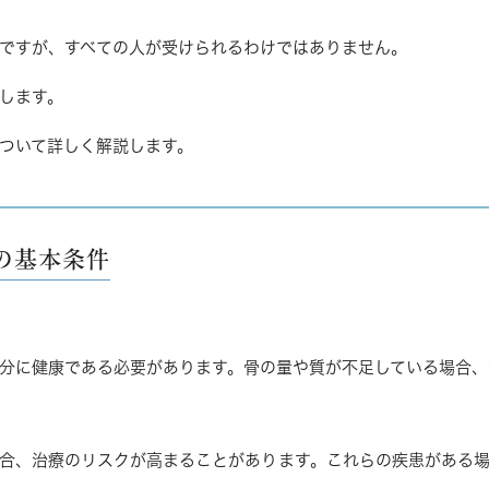
ですが、すべての人が受けられるわけではありません。
します。
ついて詳しく解説します。
の基本条件
分に健康である必要があります。骨の量や質が不足している場合、
合、治療のリスクが高まることがあります。これらの疾患がある