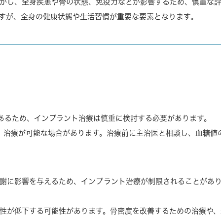
かし、全身疾患や骨の状態、免疫力などが影響するため、慎重な
すが、全身の健康状態や生活習慣が重要な要素となります。
あるため、インプラント治療は慎重に検討する必要があります。
、治療が可能な場合があります。治療前に主治医と相談し、血糖値
謝に影響を与えるため、インプラント治療が制限されることがあ
性が低下する可能性があります。骨密度を改善するための治療や、