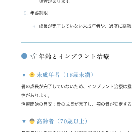
場合があります。
年齢制限
成長が完了していない未成年者や、過度に高齢
年齢とインプラント治療
未成年者（18歳未満）
骨の成長が完了していない
ため、インプラント治療は推
性があります。
治療開始の目安
：骨の成長が完了し、顎の骨が安定する
高齢者（70歳以上）