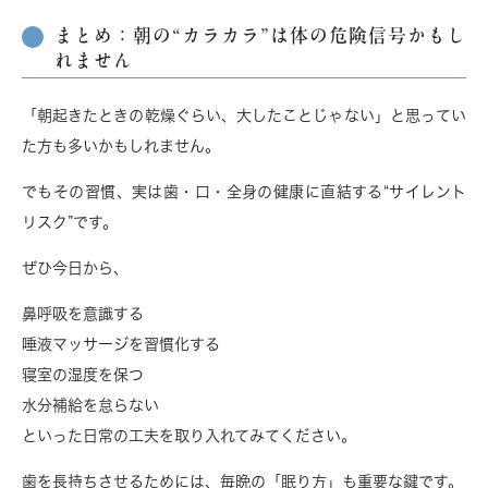
まとめ：朝の“カラカラ”は体の危険信号かもし
れません
「朝起きたときの乾燥ぐらい、大したことじゃない」と思ってい
た方も多いかもしれません。
でもその習慣、実は歯・口・全身の健康に直結する“サイレント
リスク”です。
ぜひ今日から、
鼻呼吸を意識する
唾液マッサージを習慣化する
寝室の湿度を保つ
水分補給を怠らない
といった日常の工夫を取り入れてみてください。
歯を長持ちさせるためには、毎晩の「眠り方」も重要な鍵
です。