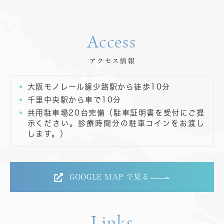
Access
アクセス情報
大阪モノレール線少路駅から徒歩10分
千里中央駅から車で10分
共用駐車場20台完備（駐車証明書を受付にご提
示ください。診療時間分の駐車コインをお渡し
します。）
GOOGLE MAP で見る
Links