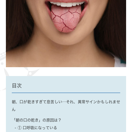
目次
朝、口が乾きすぎて息苦しい…それ、異常サインかもしれませ
ん
「朝の口の乾き」の原因は？
① 口呼吸になっている