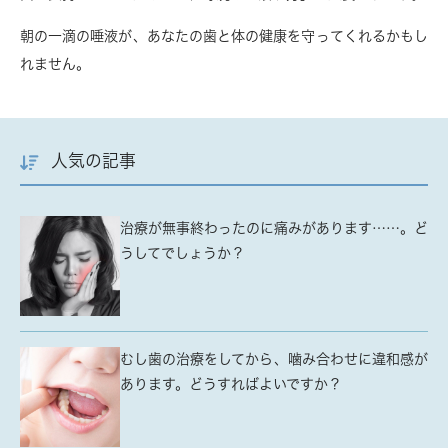
朝の一滴の唾液が、あなたの歯と体の健康を守ってくれるかもし
れません。
人気の記事
治療が無事終わったのに痛みがあります……。ど
うしてでしょうか？
むし歯の治療をしてから、噛み合わせに違和感が
あります。どうすればよいですか？