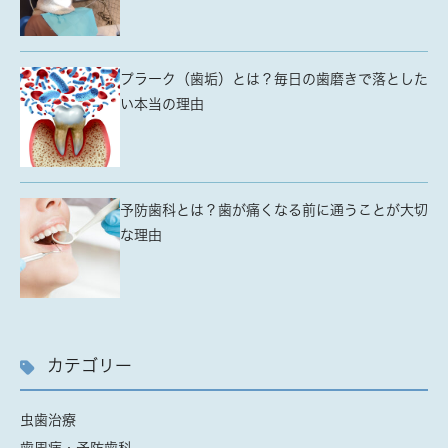
プラーク（歯垢）とは？毎日の歯磨きで落とした
い本当の理由
予防歯科とは？歯が痛くなる前に通うことが大切
な理由
カテゴリー
虫歯治療