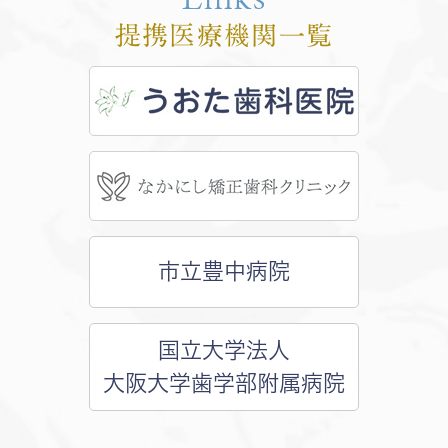
提携医療機関一覧
市立豊中病院
国立大学法人
大阪大学歯学部附属病院