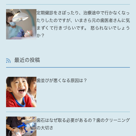
定期健診をさぼったり、治療途中で行かなくなっ
たりしたのですが、いまさら元の歯医者さんに気
まずくて行きづらいです。 怒られないでしょう
か？
最近の投稿
歯並びが悪くなる原因は？
歯石はなぜ取る必要があるの？歯のクリーニング
の大切さ