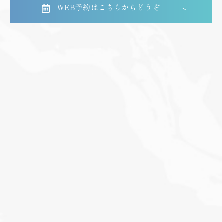
WEB予約はこちらからどうぞ