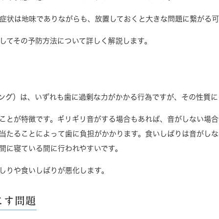
症状は地味でありながらも、放置しておくと大きな問題に繋がる可
してその予防方法について詳しく解説します。
ング）は、いずれも歯に過剰な力がかかる行為ですが、その性質に
ことが特徴です。ギリギリ音がする場合もあれば、音がしない場合
当たることによって歯に負担がかかります。食いしばりは音がしな
間に寝ている間に行われやすいです。
しりや食いしばりが悪化します。
こす問題