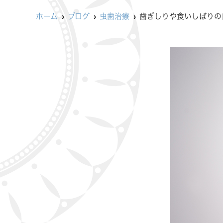
ホーム
ブログ
虫歯治療
歯ぎしりや食いしばりの