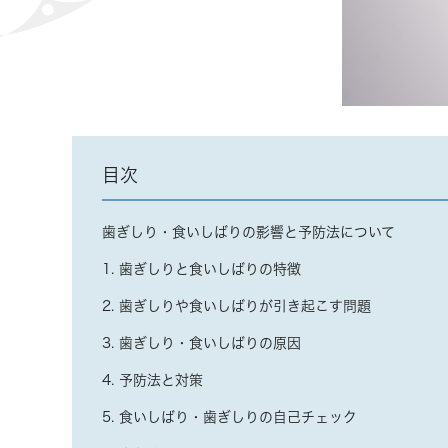
目次
歯ぎしり・食いしばりの影響と予防法について
1. 歯ぎしりと食いしばりの特徴
2. 歯ぎしりや食いしばりが引き起こす問題
3. 歯ぎしり・食いしばりの原因
4. 予防法と対策
5. 食いしばり・歯ぎしりの自己チェック