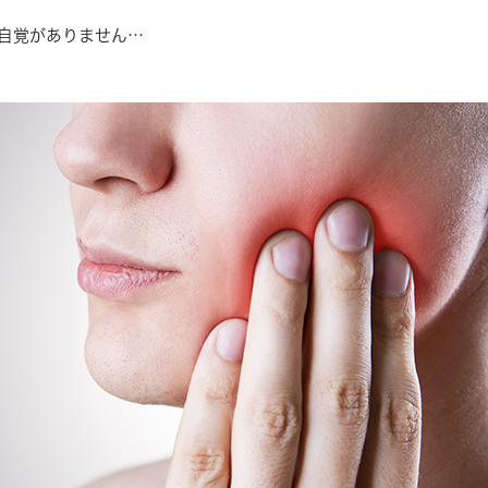
自覚がありません…