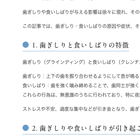
歯ぎしりや食いしばりが与える影響は徐々に現れ、その
この記事では、歯ぎしり・食いしばりの原因や症状、そ
1. 歯ぎしりと食いしばりの特徴
歯ぎしり（グラインディング）と食いしばり（クレンチ
歯ぎしり
：上下の歯を擦り合わせるようにして音が鳴る
食いしばり
：歯を強く噛み締めることで、歯同士が強く
これらの行為は、無意識のうちに行われており、特に夜
ストレスや不安、過度な集中などが引き金となり、歯ぎ
2. 歯ぎしりや食いしばりが引き起