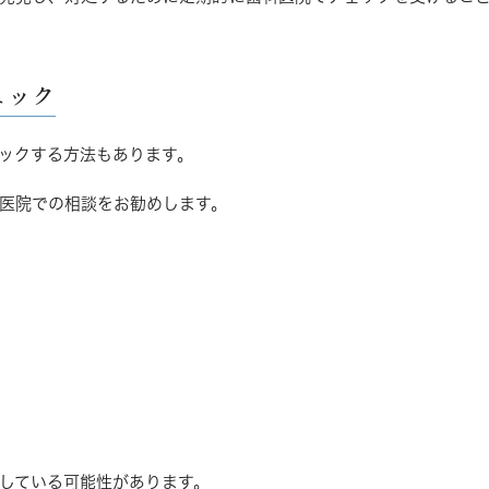
ェック
ックする方法もあります。
医院での相談をお勧めします。
している可能性があります。