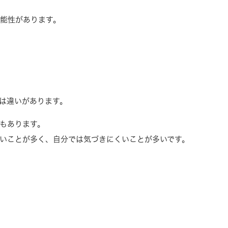
能性があります。
は違いがあります。
もあります。
いことが多く、自分では気づきにくいことが多いです。