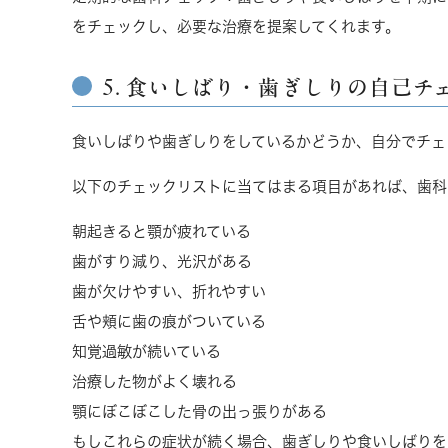
をチェックし、必要な治療を提案してくれます。
5. 食いしばり・歯ぎしりの自己チ
食いしばりや歯ぎしりをしているかどうか、自分でチェ
以下のチェックリストに当てはまる項目があれば、歯科
朝起きると顎が疲れている
歯がすり減り、光沢がある
歯が欠けやすい、折れやすい
舌や頬に歯の痕がついている
知覚過敏が続いている
治療した物がよく壊れる
顎にぼこぼこした骨の出っ張りがある
もしこれらの症状が続く場合、歯ぎしりや食いしばりを