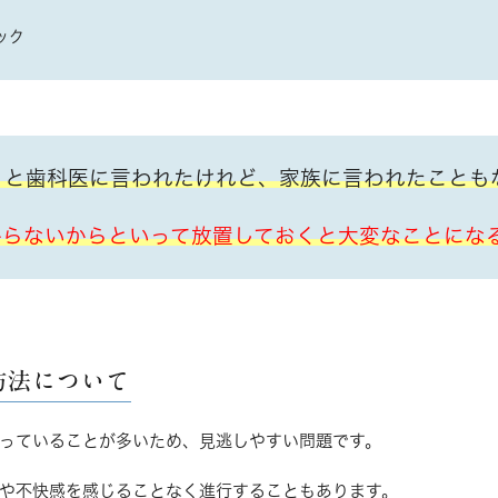
ック
」と歯科医に言われたけれど、家族に言われたことも
からないからといって放置しておくと大変なことにな
防法について
っていることが多いため、見逃しやすい問題です。
や不快感を感じることなく進行することもあります。