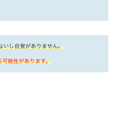
ないし自覚がありません。
る可能性があります。