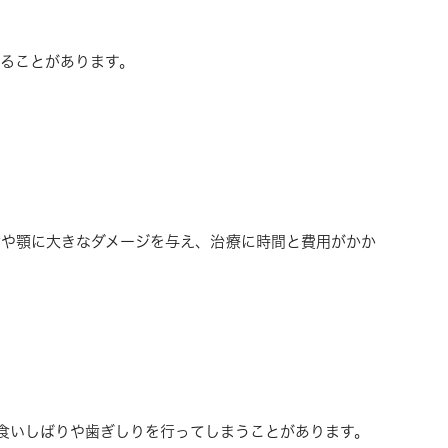
ることがあります。
歯や顎に大きなダメージを与え、治療に時間と費用がかか
食いしばりや歯ぎしりを行ってしまうことがあります。