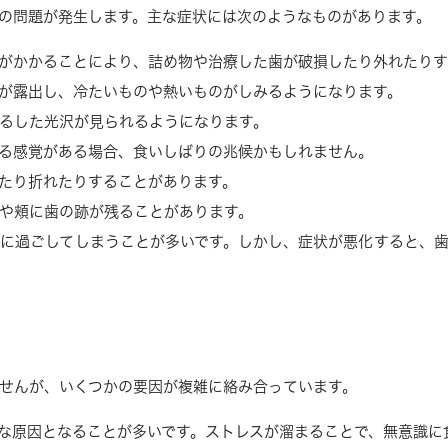
の問題が発生します。主な症状には次のようなものがあります。
がかかることにより、詰め物や治療した歯が破損したり外れたりす
が露出し、冷たいものや熱いものがしみるようになります。
るした光沢が見られるようになります。
る感覚がある場合、食いしばりの兆候かもしれません。
たり折れたりすることがあります。
や頬に歯の跡が残ることがあります。
に過ごしてしまうことが多いです。しかし、症状が悪化すると、
せんが、いくつかの要因が複雑に絡み合っています。
な原因となることが多いです。ストレスが溜まることで、無意識に