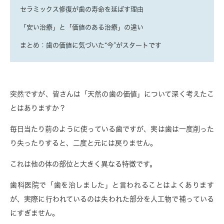
セラミックス修復が歯の寿命を延ばす理由
「安い治療」と「価値のある治療」の違い
まとめ：歯の価値に気づいた“今”がスタートです
突然ですが、皆さんは「天然の歯の価値」について深く考えたこ
とはありますか？
毎日当たり前のように使っている歯ですが、実は歯は
一度削った
り失ったりすると、二度と元には戻りません。
これは他の体の部位と大きく異なる特徴です。
歯科医院で「歯を治しました」と言われることはよくあります
が、実際に行われているのは
失われた部分を人工物で補っている
にすぎません。