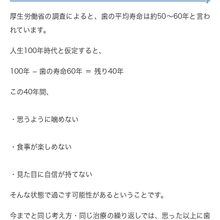
厚生労働省の調査によると、
歯の平均寿命は約50〜60年
と言わ
れています。
人生100年時代と仮定すると、
100年 − 歯の寿命60年 ＝ 残り40年
この40年間、
・思うように噛めない
・食事が楽しめない
・見た目に自信が持てない
そんな状態で過ごす可能性があるということです。
今までと同じ考え方・同じ治療の繰り返しでは、
思った以上に歯