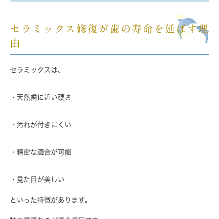
セラミックス修復が歯の寿命を延ばす理
由
セラミックスは、
・天然歯に近い硬さ
・汚れが付きにくい
・精密な適合が可能
・見た目が美しい
といった特徴があります。