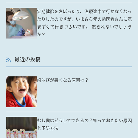
定期健診をさぼったり、治療途中で行かなくなっ
たりしたのですが、いまさら元の歯医者さんに気
まずくて行きづらいです。 怒られないでしょう
か？
最近の投稿
歯並びが悪くなる原因は？
むし歯はどうしてできるの？知っておきたい原因
と予防方法