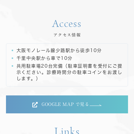
Access
アクセス情報
大阪モノレール線少路駅から徒歩10分
千里中央駅から車で10分
共用駐車場20台完備（駐車証明書を受付にご提
示ください。診療時間分の駐車コインをお渡し
します。）
GOOGLE MAP で見る
Links