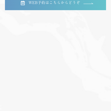
WEB予約はこちらからどうぞ