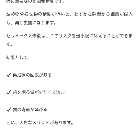
特に重要なのが
適合精度
です。
詰め物や被せ物の精度が低いと、わずかな隙間から細菌が侵入
し、再び虫歯になります。
セラミックス修復は、このリスクを最小限に抑えることができま
す。
結果として、
再治療の回数が減る
歯を削る量が少なくて済む
歯の寿命が延びる
という大きなメリットがあります。