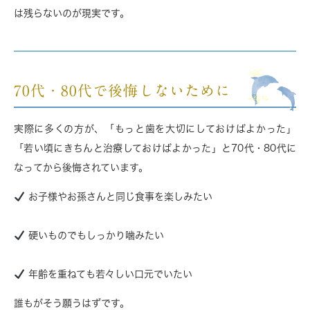
は残らない
のが現実です。
70代・80代で後悔しないために
実際に多くの方が、「もっと歯を大切にしておけばよかった」
「若い頃にきちんと治療しておけばよかった」と70代・80代に
なってから後悔されています。
お子様やお孫さんと同じ食事を楽しみたい
硬いものでもしっかり噛みたい
年齢を重ねても若々しい口元でいたい
誰もがそう願うはずです。