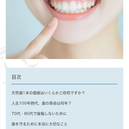
目次
天然歯1本の価値はいくらかご存知ですか？
人生100年時代、歯の寿命は何年？
70代・80代で後悔しないために
歯を守るために本当に大切なこと