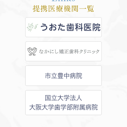
提携医療機関一覧
市立豊中病院
国立大学法人
大阪大学歯学部附属病院