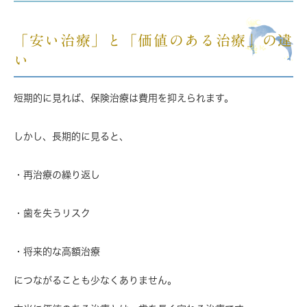
「安い治療」と「価値のある治療」の違
い
短期的に見れば、保険治療は費用を抑えられます。
しかし、長期的に見ると、
・再治療の繰り返し
・歯を失うリスク
・将来的な高額治療
につながることも少なくありません。