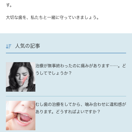
す。
大切な歯を、私たちと一緒に守っていきましょう。
人気の記事
治療が無事終わったのに痛みがあります……。ど
うしてでしょうか？
むし歯の治療をしてから、噛み合わせに違和感が
あります。どうすればよいですか？