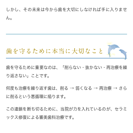
しかし、その未来は
今から歯を大切にしなければ手に入りませ
ん
。
歯を守るために本当に大切なこと
歯を守るために重要なのは、「削らない・抜かない・再治療を繰
り返さない」ことです。
何度も治療を繰り返す歯は、
削る → 弱くなる → 再治療 → さら
に削る
という悪循環に陥ります。
この連鎖を断ち切るために、当院が力を入れているのが、
セラミ
ックス修復による審美歯科治療
です。