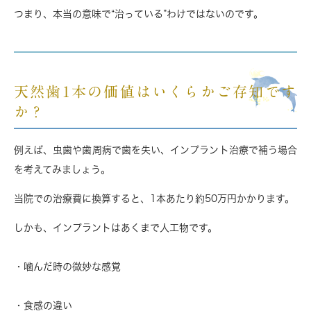
つまり、
本当の意味で“治っている”わけではない
のです。
天然歯1本の価値はいくらかご存知です
か？
例えば、虫歯や歯周病で歯を失い、インプラント治療で補う場合
を考えてみましょう。
当院での治療費に換算すると、
1本あたり約50万円
かかります。
しかも、インプラントはあくまで人工物です。
・噛んだ時の微妙な感覚
・食感の違い