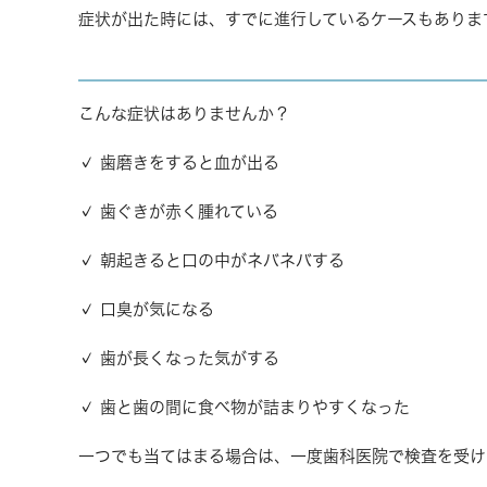
症状が出た時には、すでに進行しているケースもありま
こんな症状はありませんか？
✓ 歯磨きをすると血が出る
✓ 歯ぐきが赤く腫れている
✓ 朝起きると口の中がネバネバする
✓ 口臭が気になる
✓ 歯が長くなった気がする
✓ 歯と歯の間に食べ物が詰まりやすくなった
一つでも当てはまる場合は、一度歯科医院で検査を受け