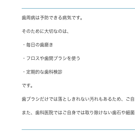
歯周病は予防できる病気です。
そのために大切なのは、
・毎日の歯磨き
・フロスや歯間ブラシを使う
・定期的な歯科検診
です。
歯ブラシだけでは落としきれない汚れもあるため、ご自
また、歯科医院ではご自身では取り除けない歯石や細菌