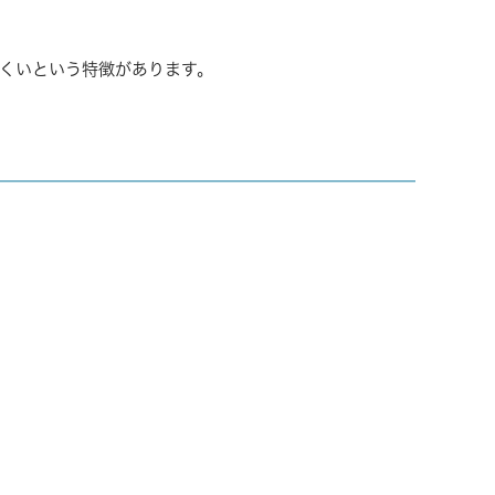
くいという特徴があります。