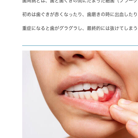
歯周病とは、歯と歯ぐきの間にたまった細菌（プラーク
初めは歯ぐきが赤くなったり、歯磨きの時に出血したり
重症になると歯がグラグラし、最終的には抜けてしまう