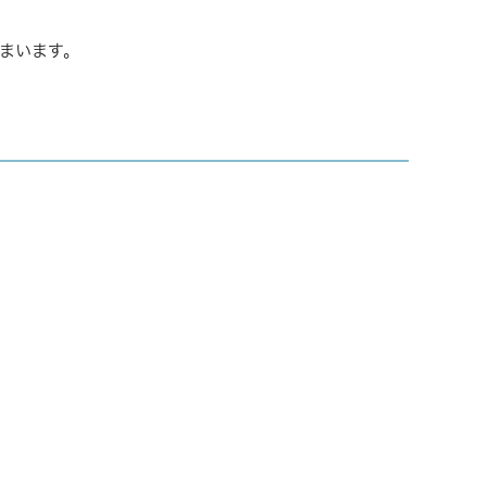
まいます。