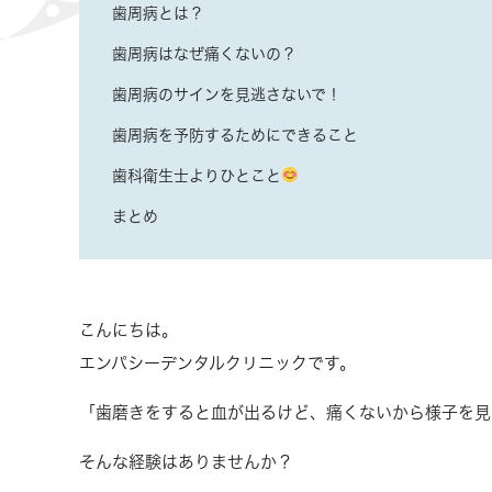
歯周病とは？
歯周病はなぜ痛くないの？
歯周病のサインを見逃さないで！
歯周病を予防するためにできること
歯科衛生士よりひとこと
まとめ
こんにちは。
エンパシーデンタルクリニックです。
「歯磨きをすると血が出るけど、痛くないから様子を見
そんな経験はありませんか？