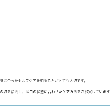
身に合ったセルフケアを知ることがとても大切です。
の塊を除去し、お口の状態に合わせたケア方法をご提案しています