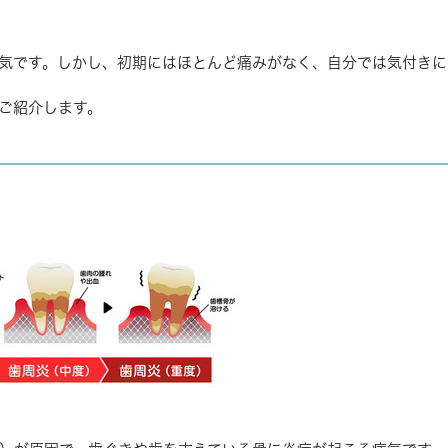
気です。しかし、初期にはほとんど痛みがなく、自分では気付きに
ご紹介します。