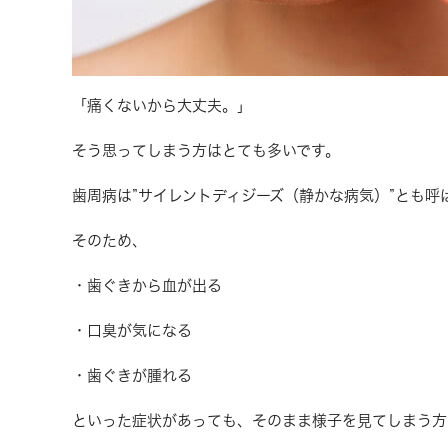
「痛くないから大丈夫。」
そう思ってしまう方はとても多いです。
歯周病は”サイレントディジーズ（静かな病気）”とも
そのため、
・歯ぐきから血が出る
・口臭が気になる
・歯ぐきが腫れる
といった症状があっても、そのまま様子を見てしまう方