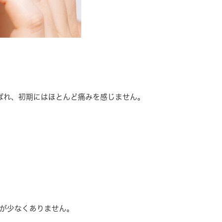
呼ばれ、初期にはほとんど痛みを感じません。
が少なくありません。