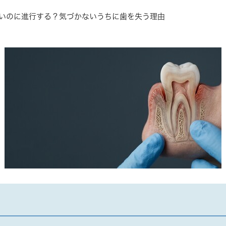
いのに進行する？気づかないうちに歯を失う理由