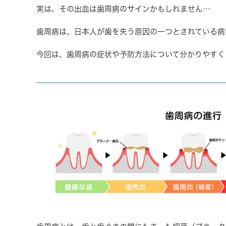
実は、その出血は
歯周病のサイン
かもしれません…
歯周病は、日本人が歯を失う原因の一つとされている病
今回は、歯周病の症状や予防方法について分かりやすく