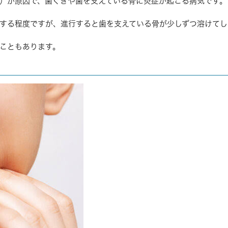
）が原因で、歯ぐきや歯を支えている骨に炎症が起こる病気です。
する程度ですが、進行すると歯を支えている骨が少しずつ溶けてし
こともあります。