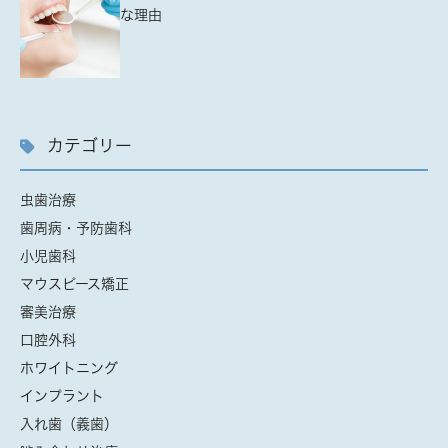
な理由
カテゴリー
虫歯治療
歯周病・予防歯科
小児歯科
マウスピース矯正
審美治療
口腔外科
ホワイトニング
インプラント
入れ歯（義歯）