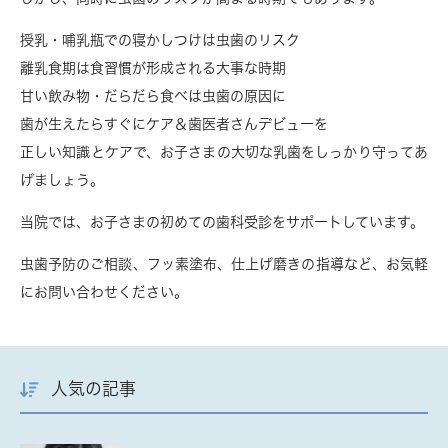
授乳・哺乳瓶での寝かしつけは虫歯のリスク
離乳食期は食習慣が形成される大事な時期
甘い飲み物・だらだら食べは虫歯の原因に
歯が生えたらすぐにケア＆歯医者さんデビューを
正しい知識とケアで、お子さまの大切な乳歯をしっかり守ってあ
げましょう。
当院では、お子さまの初めての歯科受診をサポートしています。
虫歯予防のご相談、フッ素塗布、仕上げ磨きの指導など、お気軽
にお問い合わせください。
人気の記事