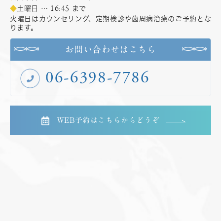
16:45
◆
土曜日 …
まで
火曜日はカウンセリング、定期検診や歯周病治療のご予約とな
ります。
お問い合わせはこちら
06-6398-7786
WEB予約はこちらからどうぞ