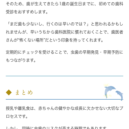
そのため、歯が生えてきたら
1歳の誕生日までに、初めての歯科
受診
をおすすめします。
「まだ歯も少ないし、行くのは早いのでは？」と思われるかもし
れませんが、早いうちから歯科医院に慣れておくことで、歯医者
さんが“怖くない場所”だという印象を持ってくれます。
定期的にチェックを受けることで、虫歯の早期発見・早期予防に
もつながります。
◆ まとめ
授乳や離乳食は、赤ちゃんの健やかな成長に欠かせない大切なプ
ロセスです。
しかし、同時に虫歯のリスクが高まる時期でもあります。