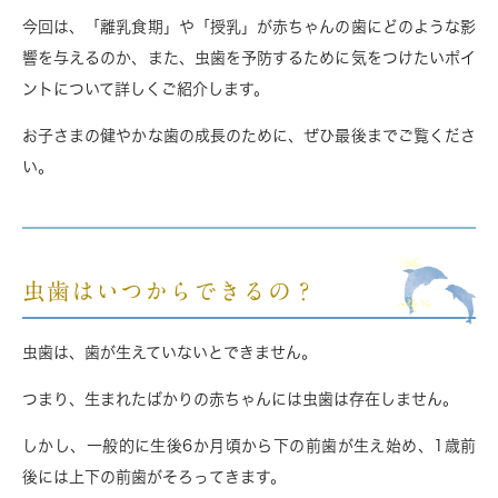
今回は、「離乳食期」や「授乳」が赤ちゃんの歯にどのような影
響を与えるのか、また、虫歯を予防するために気をつけたいポイ
ントについて詳しくご紹介します。
お子さまの健やかな歯の成長のために、ぜひ最後までご覧くださ
い。
虫歯はいつからできるの？
虫歯は、歯が生えていないとできません。
つまり、生まれたばかりの赤ちゃんには虫歯は存在しません。
しかし、一般的に生後6か月頃から下の前歯が生え始め、1歳前
後には上下の前歯がそろってきます。