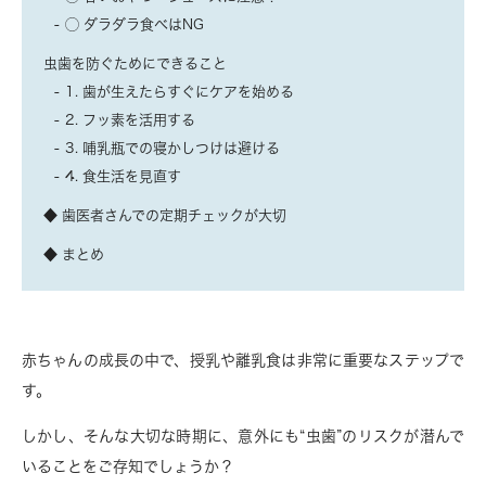
◯ ダラダラ食べはNG
虫歯を防ぐためにできること
1. 歯が生えたらすぐにケアを始める
2. フッ素を活用する
3. 哺乳瓶での寝かしつけは避ける
4. 食生活を見直す
◆ 歯医者さんでの定期チェックが大切
◆ まとめ
赤ちゃんの成長の中で、授乳や離乳食は非常に重要なステップで
す。
しかし、そんな大切な時期に、意外にも“虫歯”のリスクが潜んで
いることをご存知でしょうか？