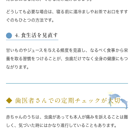
どうしても必要な場合は、寝る前に湯冷ましやお茶でお口をすす
ぐのもひとつの方法です。
4. 食生活を見直す
甘いものやジュースを与える頻度を見直し、なるべく
食事から栄
養を取る
習慣をつけることが、虫歯だけでなく全身の健康にもつ
ながります。
◆ 歯医者さんでの定期チェックが大切
赤ちゃんのうちは、虫歯があっても本人が痛みを訴えることは難
しく、気づいた時にはかなり進行していることもあります。