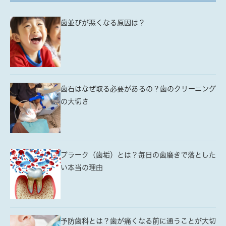
歯並びが悪くなる原因は？
歯石はなぜ取る必要があるの？歯のクリーニング
の大切さ
プラーク（歯垢）とは？毎日の歯磨きで落とした
い本当の理由
予防歯科とは？歯が痛くなる前に通うことが大切