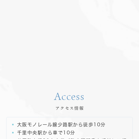
Access
アクセス情報
大阪モノレール線少路駅から徒歩10分
千里中央駅から車で10分