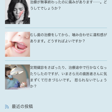
治療が無事終わったのに痛みがあります……。ど
うしてでしょうか？
むし歯の治療をしてから、噛み合わせに違和感が
あります。どうすればよいですか？
定期健診をさぼったり、治療途中で行かなくなっ
たりしたのですが、いまさら元の歯医者さんに気
まずくて行きづらいです。 怒られないでしょう
か？
最近の投稿