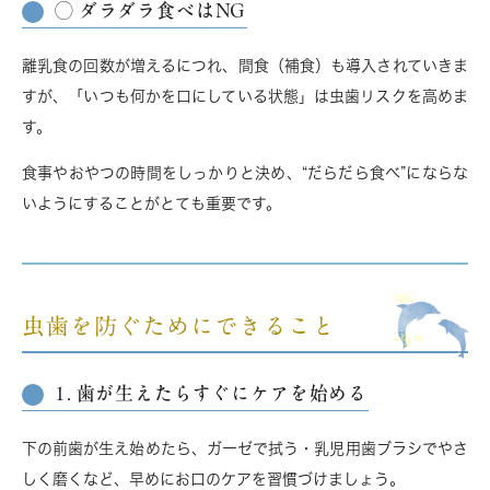
◯ ダラダラ食べはNG
離乳食の回数が増えるにつれ、間食（補食）も導入されていきま
すが、「いつも何かを口にしている状態」は虫歯リスクを高めま
す。
食事やおやつの時間をしっかりと決め、
“だらだら食べ”にならな
いようにすること
がとても重要です。
虫歯を防ぐためにできること
1. 歯が生えたらすぐにケアを始める
下の前歯が生え始めたら、ガーゼで拭う・乳児用歯ブラシでやさ
しく磨くなど、早めにお口のケアを習慣づけましょう。